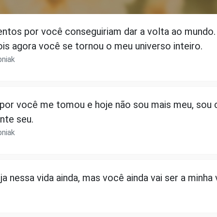
ntos por você conseguiriam dar a volta ao mundo.
is agora você se tornou o meu universo inteiro.
pniak
 por você me tomou e hoje não sou mais meu, sou
nte seu.
pniak
ja nessa vida ainda, mas você ainda vai ser a minha 