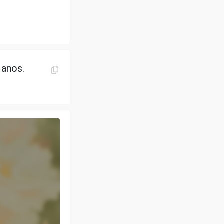
 anos.