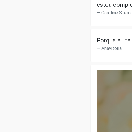
estou comple
Caroline Stem
Porque eu te
Anavitória