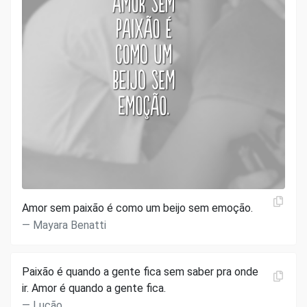
Amor sem paixão é como um beijo sem emoção.
Mayara Benatti
Paixão é quando a gente fica sem saber pra onde
ir. Amor é quando a gente fica.
Lucão