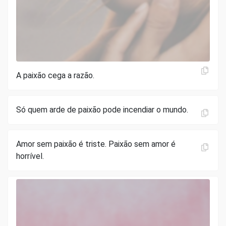
A paixão cega a razão.
Só quem arde de paixão pode incendiar o mundo.
Amor sem paixão é triste. Paixão sem amor é
horrível.