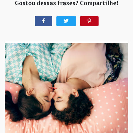
Gostou dessas frases? Compartilhe!