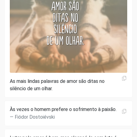
As mais lindas palavras de amor são ditas no
silêncio de um olhar.
Às vezes o homem prefere o sofrimento à paixão.
Fiódor Dostoiévski