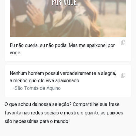
Eu não queria, eu não podia. Mas me apaixonei por
você.
Nenhum homem possui verdadeiramente a alegria,
a menos que ele viva apaixonado.
São Tomás de Aquino
O que achou da nossa seleção? Compartilhe sua frase
favorita nas redes sociais e mostre o quanto as paixões
são necessárias para o mundo!