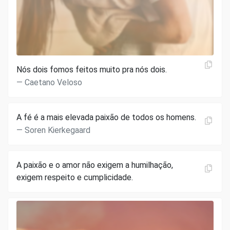
Nós dois fomos feitos muito pra nós dois.
Caetano Veloso
A fé é a mais elevada paixão de todos os homens.
Soren Kierkegaard
A paixão e o amor não exigem a humilhação,
exigem respeito e cumplicidade.