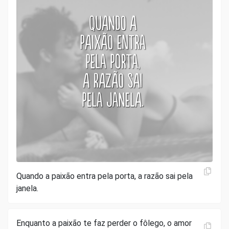
Quando a paixão entra pela porta, a razão sai pela
janela.
Enquanto a paixão te faz perder o fôlego, o amor