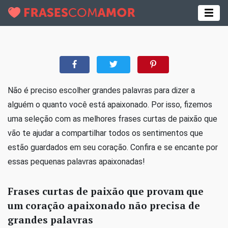
Não é preciso escolher grandes palavras para dizer a
alguém o quanto você está apaixonado. Por isso, fizemos
uma seleção com as melhores frases curtas de paixão que
vão te ajudar a compartilhar todos os sentimentos que
estão guardados em seu coração. Confira e se encante por
essas pequenas palavras apaixonadas!
Frases curtas de paixão que provam que
um coração apaixonado não precisa de
grandes palavras