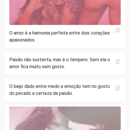
O amor é a harmonia perfeita entre dois corações
apaixonados.
Paixão não sustenta, mas é o tempero. Sem ela o
amor fica muito sem gosto.
O beijo dado entre medo e emoção tem no gosto
do pecado a certeza da paixão.