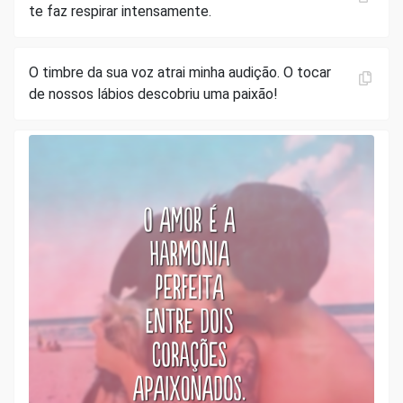
te faz respirar intensamente.
O timbre da sua voz atrai minha audição. O tocar
de nossos lábios descobriu uma paixão!