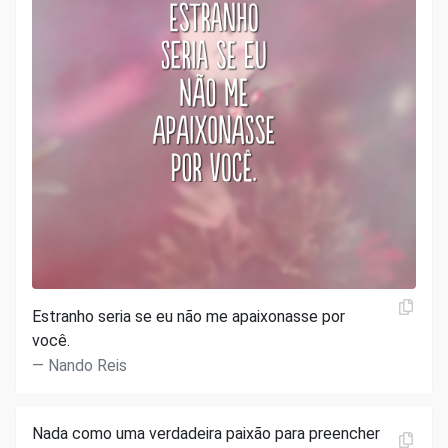
Estranho seria se eu não me apaixonasse por
você.
Nando Reis
Nada como uma verdadeira paixão para preencher