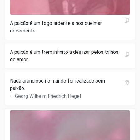
A paixão é um fogo ardente a nos queimar
docemente.
A paixão é um trem infinito a deslizar pelos trilhos
do amor.
Nada grandioso no mundo foi realizado sem
paixão.
Georg Wilhelm Friedrich Hegel