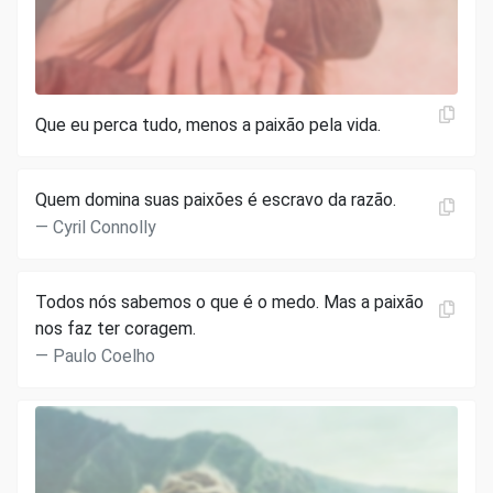
Que eu perca tudo, menos a paixão pela vida.
Quem domina suas paixões é escravo da razão.
Cyril Connolly
Todos nós sabemos o que é o medo. Mas a paixão
nos faz ter coragem.
Paulo Coelho