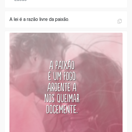
A lei é a razão livre da paixão.