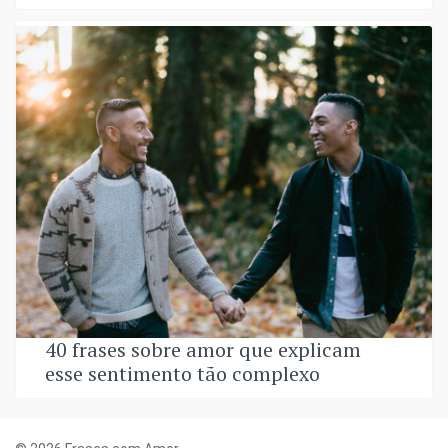
40 frases sobre amor que explicam
esse sentimento tão complexo