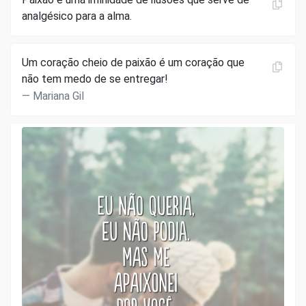
analgésico para a alma.
Um coração cheio de paixão é um coração que
não tem medo de se entregar!
Mariana Gil