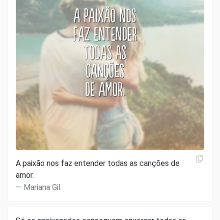
A paixão nos faz entender todas as canções de
amor.
Mariana Gil