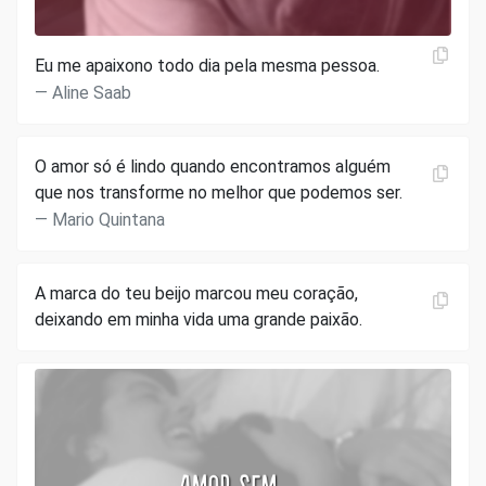
Eu me apaixono todo dia pela mesma pessoa.
Aline Saab
O amor só é lindo quando encontramos alguém
que nos transforme no melhor que podemos ser.
Mario Quintana
A marca do teu beijo marcou meu coração,
deixando em minha vida uma grande paixão.