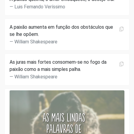
Luis Fernando Veríssimo
A paixão aumenta em função dos obstáculos que
se lhe opõem.
William Shakespeare
As juras mais fortes consomem-se no fogo da
paixão como a mais simples palha.
William Shakespeare