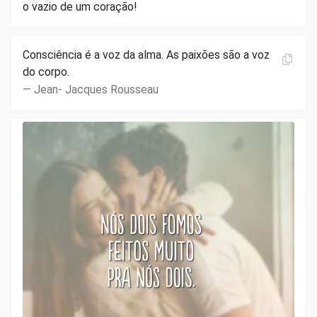
o vazio de um coração!
Consciência é a voz da alma. As paixões são a voz
do corpo.
Jean- Jacques Rousseau