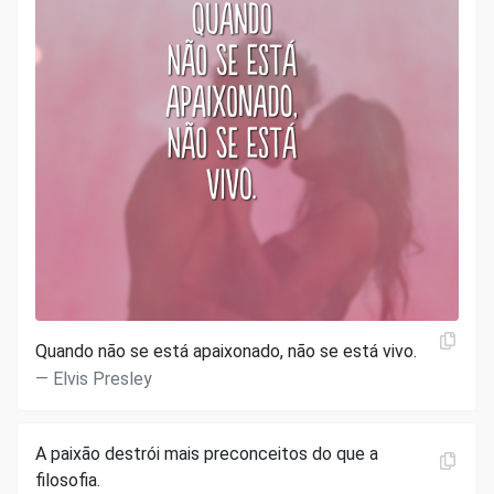
Quando não se está apaixonado, não se está vivo.
Elvis Presley
A paixão destrói mais preconceitos do que a
filosofia.