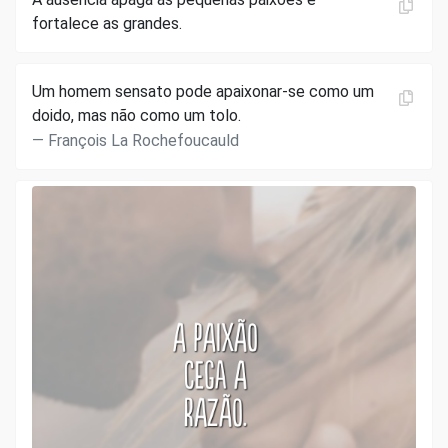
fortalece as grandes.
Um homem sensato pode apaixonar-se como um
doido, mas não como um tolo.
François La Rochefoucauld