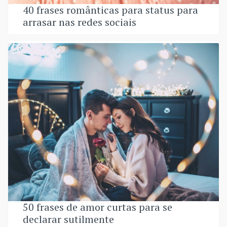
40 frases românticas para status para
arrasar nas redes sociais
50 frases de amor curtas para se
declarar sutilmente