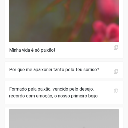
Minha vida é só paixão!
Por que me apaixonei tanto pelo teu sorriso?
Formado pela paixão, vencido pelo desejo,
recordo com emoção, o nosso primeiro beijo.