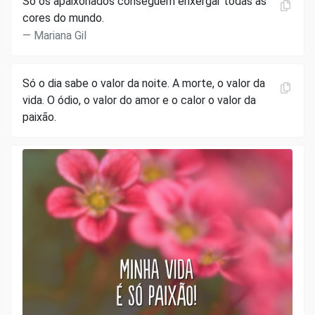
Só os apaixonados conseguem enxergar todas as
cores do mundo.
Mariana Gil
Só o dia sabe o valor da noite. A morte, o valor da
vida. O ódio, o valor do amor e o calor o valor da
paixão.