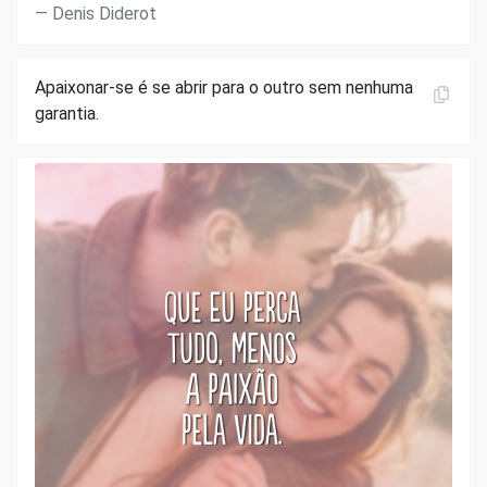
Denis Diderot
Apaixonar-se é se abrir para o outro sem nenhuma
garantia.