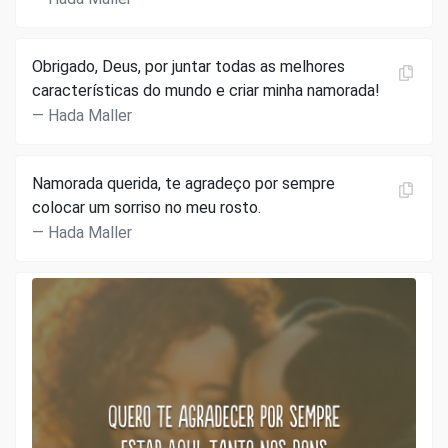
Obrigado, Deus, por juntar todas as melhores
características do mundo e criar minha namorada!
Hada Maller
Namorada querida, te agradeço por sempre
colocar um sorriso no meu rosto.
Hada Maller