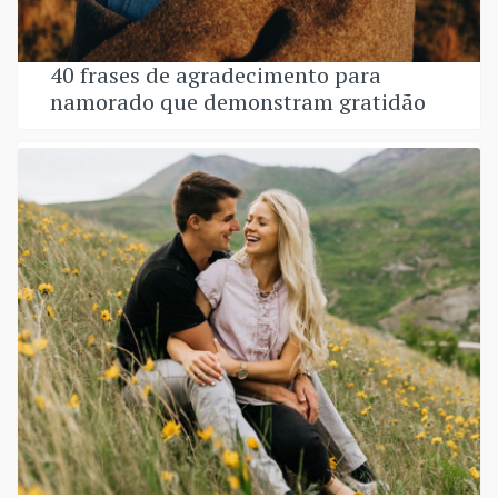
40 frases de agradecimento para
namorado que demonstram gratidão