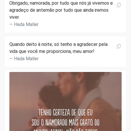
Obrigado, namorada, por tudo que nós já vivemos e
agradeço de antemão por tudo que ainda iremos
viver.
Hada Maller
Quando deito à noite, só tenho a agradecer pela
vida que você me proporciona, meu amor!
Hada Maller