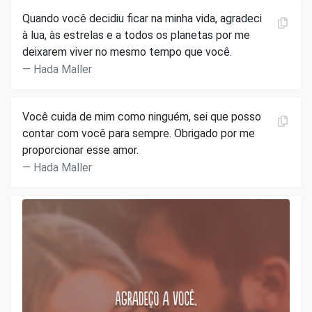
Quando você decidiu ficar na minha vida, agradeci
à lua, às estrelas e a todos os planetas por me
deixarem viver no mesmo tempo que você.
Hada Maller
Você cuida de mim como ninguém, sei que posso
contar com você para sempre. Obrigado por me
proporcionar esse amor.
Hada Maller