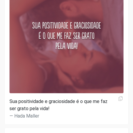
Sua positividade e graciosidade é o que me faz
ser grato pela vida!
Hada Maller