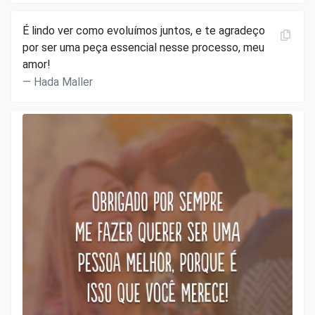
É lindo ver como evoluímos juntos, e te agradeço
por ser uma peça essencial nesse processo, meu
amor!
Hada Maller