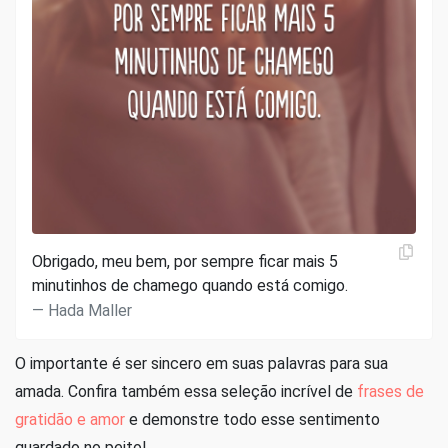
Obrigado, meu bem, por sempre ficar mais 5
minutinhos de chamego quando está comigo.
Hada Maller
O importante é ser sincero em suas palavras para sua
amada. Confira também essa seleção incrível de
frases de
gratidão e amor
e demonstre todo esse sentimento
guardado no peito!