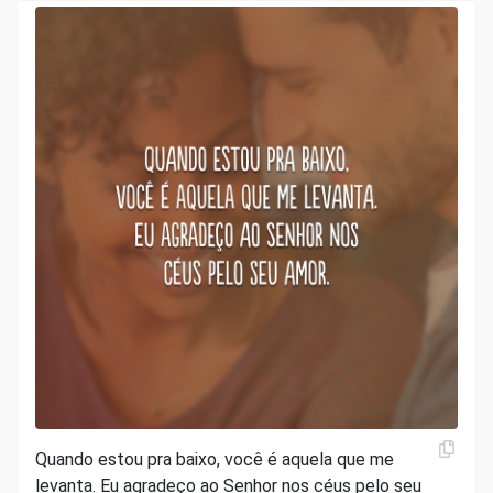
Quando estou pra baixo, você é aquela que me
levanta. Eu agradeço ao Senhor nos céus pelo seu