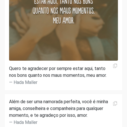
Quero te agradecer por sempre estar aqui, tanto
nos bons quanto nos maus momentos, meu amor.
Hada Maller
Além de ser uma namorada perfeita, você é minha
amiga, conselheira e companheira para qualquer
momento, e te agradeço por isso, amor.
Hada Maller