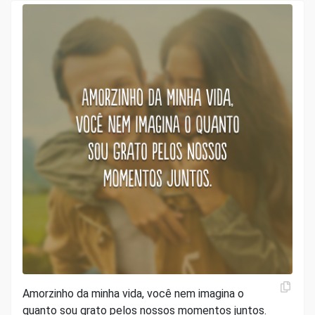
Amorzinho da minha vida, você nem imagina o
quanto sou grato pelos nossos momentos juntos.