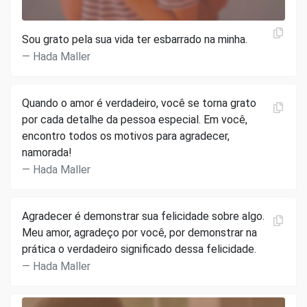
Sou grato pela sua vida ter esbarrado na minha.
Hada Maller
Quando o amor é verdadeiro, você se torna grato
por cada detalhe da pessoa especial. Em você,
encontro todos os motivos para agradecer,
namorada!
Hada Maller
Agradecer é demonstrar sua felicidade sobre algo.
Meu amor, agradeço por você, por demonstrar na
prática o verdadeiro significado dessa felicidade.
Hada Maller