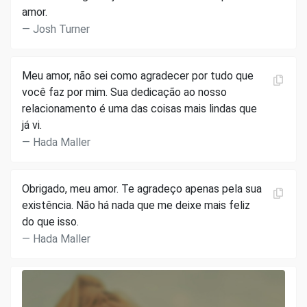
amor.
Josh Turner
Meu amor, não sei como agradecer por tudo que
você faz por mim. Sua dedicação ao nosso
relacionamento é uma das coisas mais lindas que
já vi.
Hada Maller
Obrigado, meu amor. Te agradeço apenas pela sua
existência. Não há nada que me deixe mais feliz
do que isso.
Hada Maller