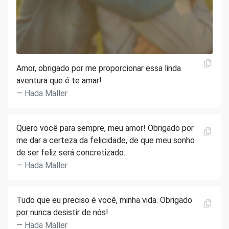
Amor, obrigado por me proporcionar essa linda
aventura que é te amar!
Hada Maller
Quero você para sempre, meu amor! Obrigado por
me dar a certeza da felicidade, de que meu sonho
de ser feliz será concretizado.
Hada Maller
Tudo que eu preciso é você, minha vida. Obrigado
por nunca desistir de nós!
Hada Maller