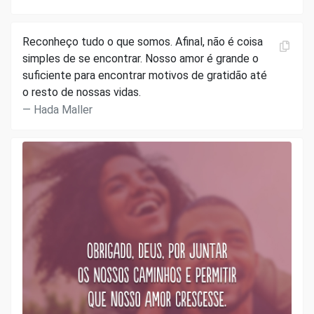
Reconheço tudo o que somos. Afinal, não é coisa
simples de se encontrar. Nosso amor é grande o
suficiente para encontrar motivos de gratidão até
o resto de nossas vidas.
Hada Maller