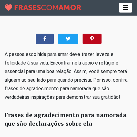
A pessoa escolhida para amar deve trazer leveza e
felicidade à sua vida. Encontrar nela apoio e refúgio é
essencial para uma boa relação. Assim, você sempre terá
alguém ao seu lado para quando precisar. Por isso, confira
frases de agradecimento para namorada que são
verdadeiras inspirações para demonstrar sua gratidão!
Frases de agradecimento para namorada
que são declarações sobre ela