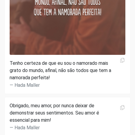
Tenho certeza de que eu sou o namorado mais
grato do mundo, afinal, não são todos que tem a
namorada perfeita!
Hada Maller
Obrigado, meu amor, por nunca deixar de
demonstrar seus sentimentos. Seu amor é
essencial para mim!
Hada Maller