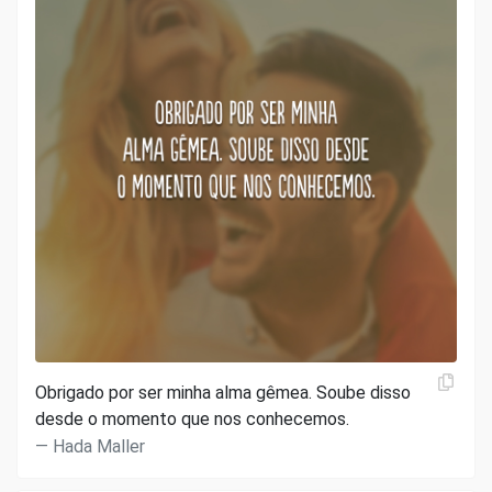
Obrigado por ser minha alma gêmea. Soube disso
desde o momento que nos conhecemos.
Hada Maller