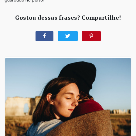
Gostou dessas frases? Compartilhe!