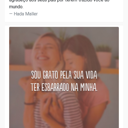
mundo.
Hada Maller