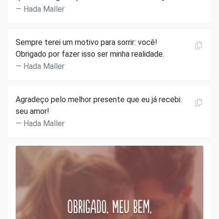
Hada Maller
Sempre terei um motivo para sorrir: você!
Obrigado por fazer isso ser minha realidade.
Hada Maller
Agradeço pelo melhor presente que eu já recebi:
seu amor!
Hada Maller