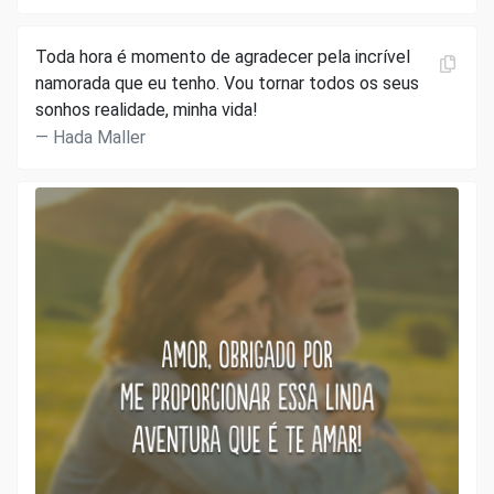
Toda hora é momento de agradecer pela incrível
namorada que eu tenho. Vou tornar todos os seus
sonhos realidade, minha vida!
Hada Maller