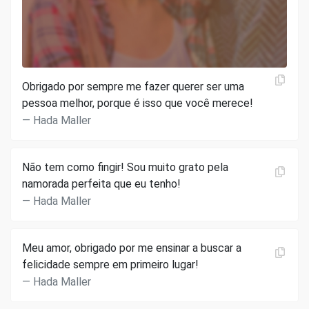
Obrigado por sempre me fazer querer ser uma
pessoa melhor, porque é isso que você merece!
Hada Maller
Não tem como fingir! Sou muito grato pela
namorada perfeita que eu tenho!
Hada Maller
Meu amor, obrigado por me ensinar a buscar a
felicidade sempre em primeiro lugar!
Hada Maller