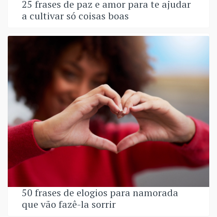
25 frases de paz e amor para te ajudar
a cultivar só coisas boas
50 frases de elogios para namorada
que vão fazê-la sorrir