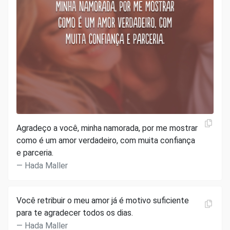
Agradeço a você, minha namorada, por me mostrar
como é um amor verdadeiro, com muita confiança
e parceria.
Hada Maller
Você retribuir o meu amor já é motivo suficiente
para te agradecer todos os dias.
Hada Maller