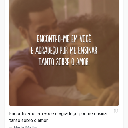
Encontro-me em você e agradeço por me ensinar
tanto sobre o amor.
Hada Maller