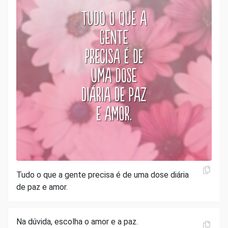
Tudo o que a gente precisa é de uma dose diária
de paz e amor.
Na dúvida, escolha o amor e a paz.