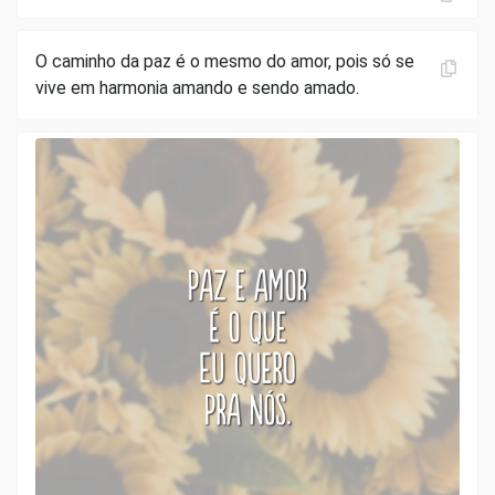
O caminho da paz é o mesmo do amor, pois só se
vive em harmonia amando e sendo amado.