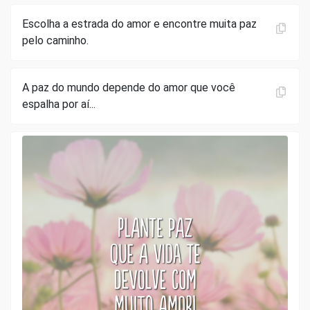
Escolha a estrada do amor e encontre muita paz
pelo caminho.
A paz do mundo depende do amor que você
espalha por aí...