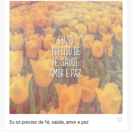
Eu só preciso de fé, saúde, amor e paz.