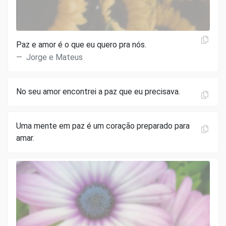
Paz e amor é o que eu quero pra nós.
Jorge e Mateus
No seu amor encontrei a paz que eu precisava.
Uma mente em paz é um coração preparado para
amar.