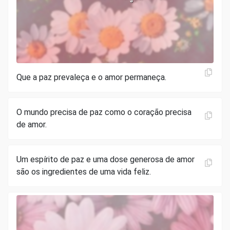
Que a paz prevaleça e o amor permaneça.
O mundo precisa de paz como o coração precisa
de amor.
Um espírito de paz e uma dose generosa de amor
são os ingredientes de uma vida feliz.