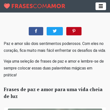
Paz e amor são dois sentimentos poderosos. Com eles no
coração, fica muito mais fácil enfrentar os desafios da vida.
Veja uma seleção de frases de paz e amor e lembre-se de
sempre colocar essas duas palavrinhas mágicas em
prática!
Frases de paz e amor para uma vida cheia
de luz