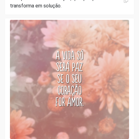
transforma em solução.