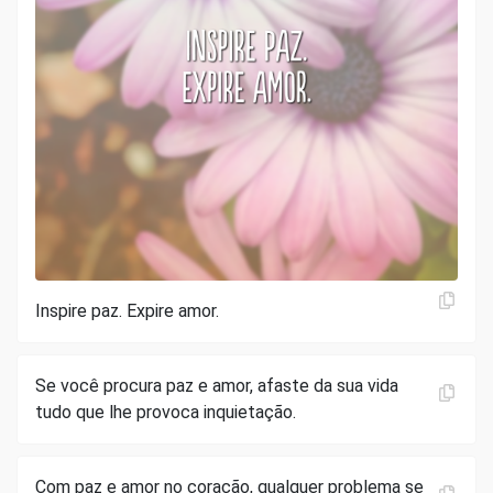
Inspire paz. Expire amor.
Se você procura paz e amor, afaste da sua vida
tudo que lhe provoca inquietação.
Com paz e amor no coração, qualquer problema se