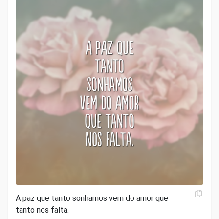
A paz que tanto sonhamos vem do amor que
tanto nos falta.