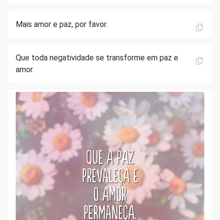
Mais amor e paz, por favor.
Que toda negatividade se transforme em paz e
amor.