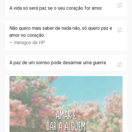
A vida só será paz se o seu coração for amor.
Não quero mais saber de nada não, só quero paz e
amor no coração.
Inimigos da HP
A paz de um sorriso pode desarmar uma guerra.