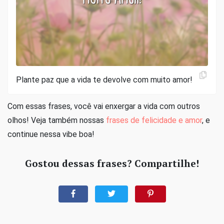
Plante paz que a vida te devolve com muito amor!
Com essas frases, você vai enxergar a vida com outros
olhos! Veja também nossas
frases de felicidade e amor
, e
continue nessa vibe boa!
Gostou dessas frases? Compartilhe!