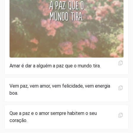
Amar é dar a alguém a paz que o mundo tira.
Vem paz, vem amor, vem felicidade, vem energia
boa.
Que a paz e o amor sempre habitem o seu
coração.