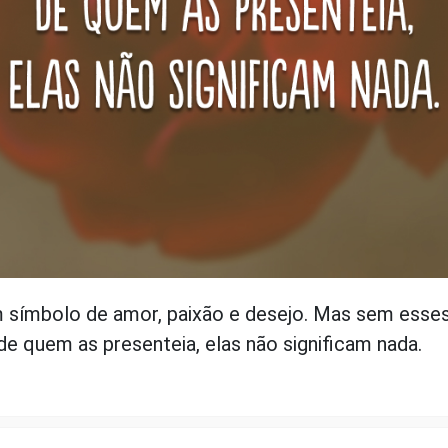
 símbolo de amor, paixão e desejo. Mas sem esse
e quem as presenteia, elas não significam nada.