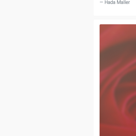
Hada Maller