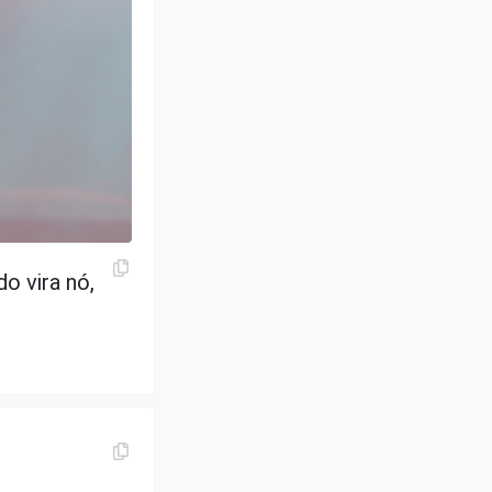
o vira nó,