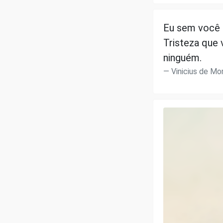
Eu sem você 
Tristeza que 
ninguém.
Vinicius de Mo