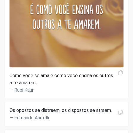
Como você se ama é como você ensina os outros
a te amarem.
Rupi Kaur
Os opostos se distraem, os dispostos se atraem.
Fernando Anitelli