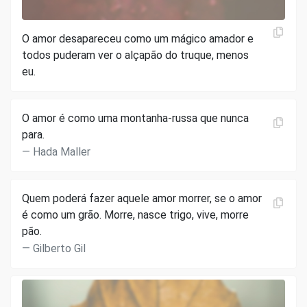
O amor desapareceu como um mágico amador e
todos puderam ver o alçapão do truque, menos
eu.
O amor é como uma montanha-russa que nunca
para.
Hada Maller
Quem poderá fazer aquele amor morrer, se o amor
é como um grão. Morre, nasce trigo, vive, morre
pão.
Gilberto Gil