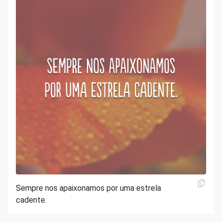
Sempre nos apaixonamos por uma estrela
cadente.