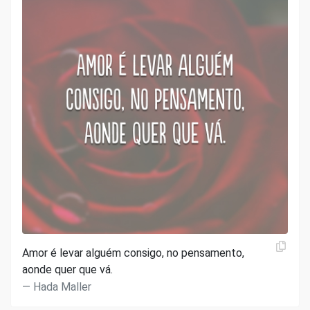
Amor é levar alguém consigo, no pensamento,
aonde quer que vá.
Hada Maller