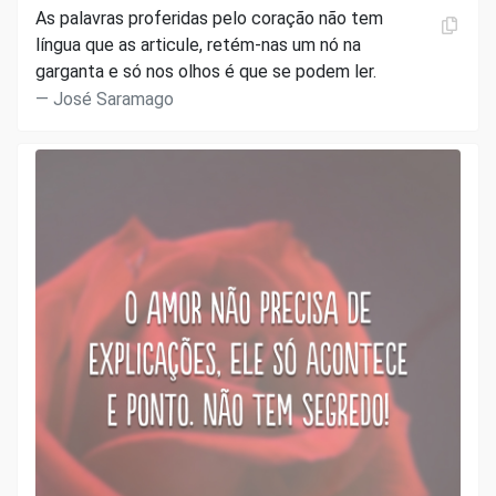
As palavras proferidas pelo coração não tem
língua que as articule, retém-nas um nó na
garganta e só nos olhos é que se podem ler.
José Saramago