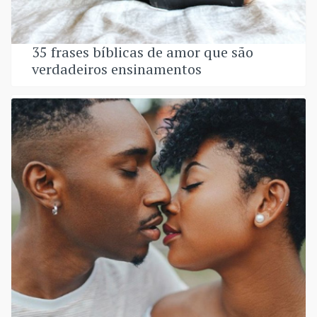
35 frases bíblicas de amor que são
verdadeiros ensinamentos