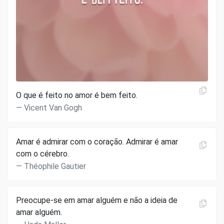
O que é feito no amor é bem feito.
Vicent Van Gogh
Amar é admirar com o coração. Admirar é amar
com o cérebro.
Théophile Gautier
Preocupe-se em amar alguém e não a ideia de
amar alguém.