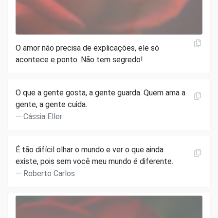
O amor não precisa de explicações, ele só
acontece e ponto. Não tem segredo!
O que a gente gosta, a gente guarda. Quem ama a
gente, a gente cuida.
Cássia Eller
É tão difícil olhar o mundo e ver o que ainda
existe, pois sem você meu mundo é diferente.
Roberto Carlos