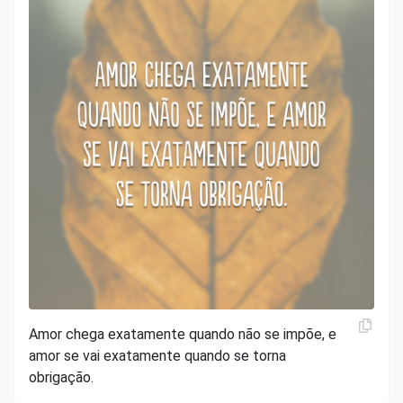
Amor chega exatamente quando não se impõe, e
amor se vai exatamente quando se torna
obrigação.