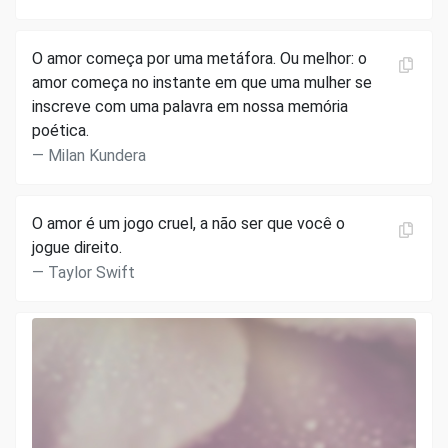
O amor começa por uma metáfora. Ou melhor: o
amor começa no instante em que uma mulher se
inscreve com uma palavra em nossa memória
poética.
Milan Kundera
O amor é um jogo cruel, a não ser que você o
jogue direito.
Taylor Swift