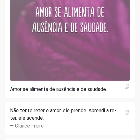
Amor se alimenta de ausência e de saudade.
Não tente reter o amor, ele prende. Aprendi a re-
ter, ele acende.
Clarice Freire