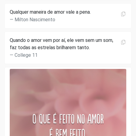
Qualquer maneira de amor vale a pena.
Milton Nascimento
Quando o amor vem por aí, ele vem sem um som,
faz todas as estrelas brilharem tanto.
College 11