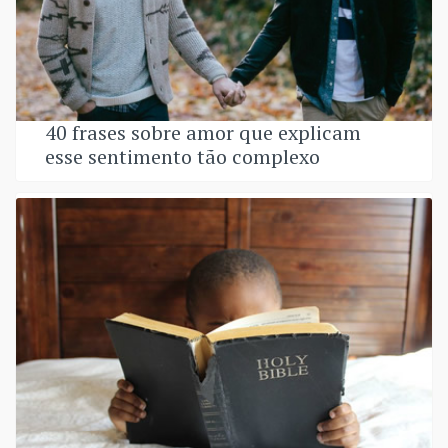
40 frases sobre amor que explicam
esse sentimento tão complexo