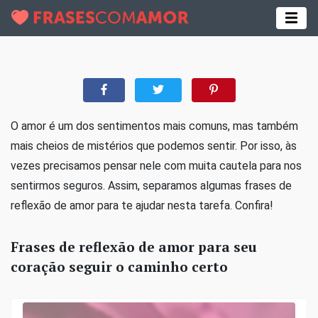
O amor é um dos sentimentos mais comuns, mas também
mais cheios de mistérios que podemos sentir. Por isso, às
vezes precisamos pensar nele com muita cautela para nos
sentirmos seguros. Assim, separamos algumas frases de
reflexão de amor para te ajudar nesta tarefa. Confira!
Frases de reflexão de amor para seu
coração seguir o caminho certo