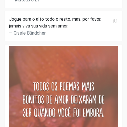
Jogue para o alto todo o resto, mas, por favor,
jamais viva sua vida sem amor.
Gisele Bündchen