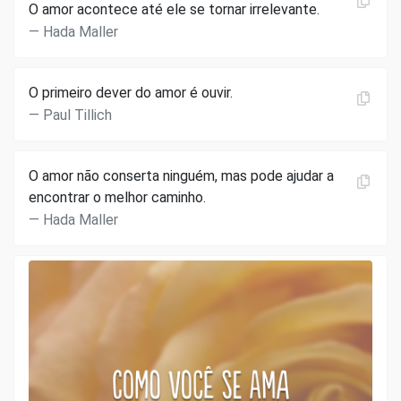
O amor acontece até ele se tornar irrelevante.
Hada Maller
O primeiro dever do amor é ouvir.
Paul Tillich
O amor não conserta ninguém, mas pode ajudar a
encontrar o melhor caminho.
Hada Maller