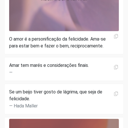
O amor é a personificação da felicidade. Ama-se
para estar bem e fazer o bem, reciprocamente.
Amar tem marés e considerações finais.
Se um beijo tiver gosto de lágrima, que seja de
felicidade.
Hada Maller