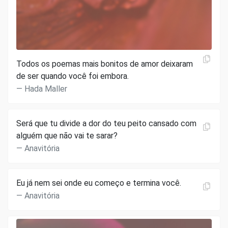
Todos os poemas mais bonitos de amor deixaram
de ser quando você foi embora.
Hada Maller
Será que tu divide a dor do teu peito cansado com
alguém que não vai te sarar?
Anavitória
Eu já nem sei onde eu começo e termina você.
Anavitória