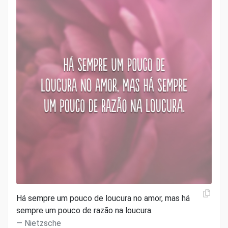
Há sempre um pouco de loucura no amor, mas há
sempre um pouco de razão na loucura.
Nietzsche