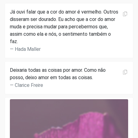
Já ouvi falar que a cor do amor é vermelho. Outros
disseram ser dourado. Eu acho que a cor do amor
muda e precisa mudar para percebermos que,
assim como ela e nós, o sentimento também o
faz.
Hada Maller
Deixaria todas as coisas por amor. Como não
posso, deixo amor em todas as coisas.
Clarice Freire