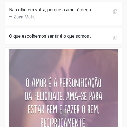
Não olhe em volta, porque o amor é cego.
Zayn Malik
O que escolhemos sentir é o que somos .