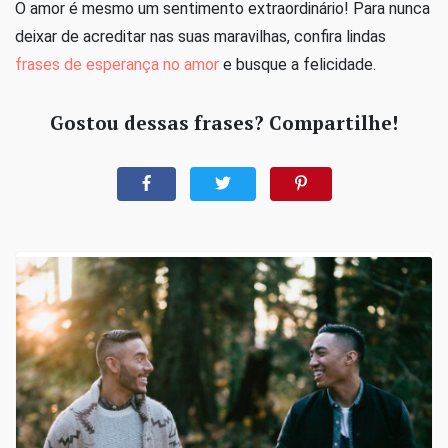
O amor é mesmo um sentimento extraordinário! Para nunca
deixar de acreditar nas suas maravilhas, confira lindas
frases de esperança no amor
e busque a felicidade.
Gostou dessas frases? Compartilhe!