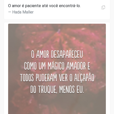
O amor é paciente até você encontrá-lo.
Hada Maller