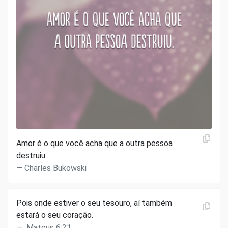
Amor é o que você acha que a outra pessoa
destruiu.
Charles Bukowski
Pois onde estiver o seu tesouro, aí também
estará o seu coração.
Mateus 6:21