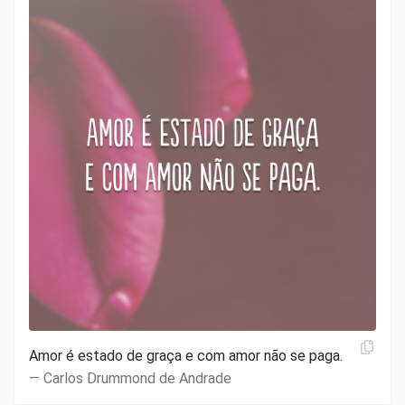
Amor é estado de graça e com amor não se paga.
Carlos Drummond de Andrade