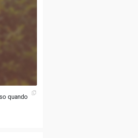
sso quando