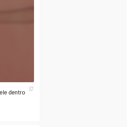
ele dentro