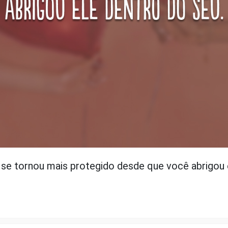
se tornou mais protegido desde que você abrigou 