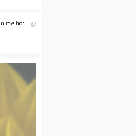
to melhor.