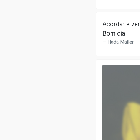
Acordar e ver
Bom dia!
Hada Maller