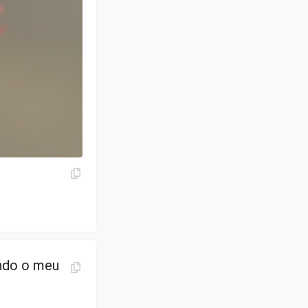
ando o meu