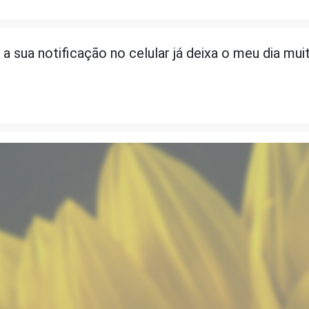
 a sua notificação no celular já deixa o meu dia mui