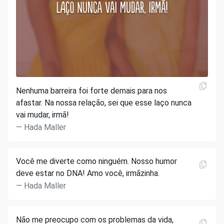
Nenhuma barreira foi forte demais para nos
afastar. Na nossa relação, sei que esse laço nunca
vai mudar, irmã!
Hada Maller
Você me diverte como ninguém. Nosso humor
deve estar no DNA! Amo você, irmãzinha.
Hada Maller
Não me preocupo com os problemas da vida,