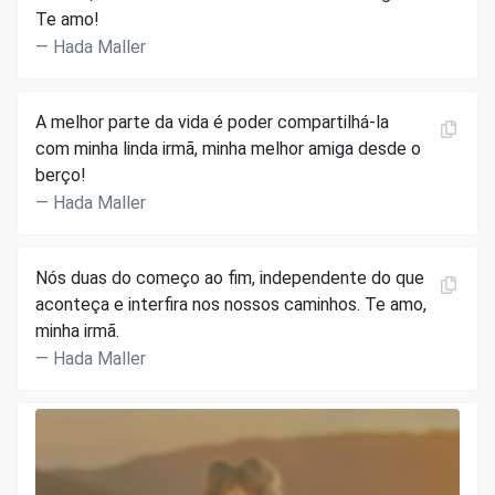
Te amo!
Hada Maller
A melhor parte da vida é poder compartilhá-la
com minha linda irmã, minha melhor amiga desde o
berço!
Hada Maller
Nós duas do começo ao fim, independente do que
aconteça e interfira nos nossos caminhos. Te amo,
minha irmã.
Hada Maller