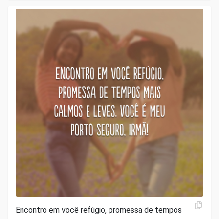
Encontro em você refúgio, promessa de tempos