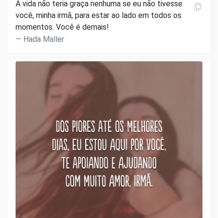
A vida não teria graça nenhuma se eu não tivesse
você, minha irmã, para estar ao lado em todos os
momentos. Você é demais!
Hada Maller