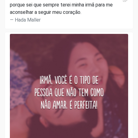
porque sei que sempre terei minha irmã para me
aconselhar a seguir meu coração.
Hada Maller