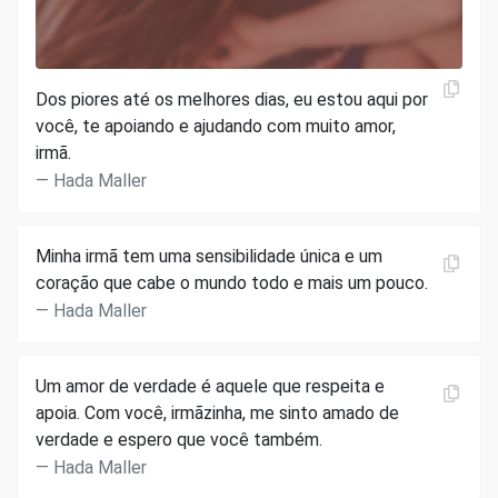
Dos piores até os melhores dias, eu estou aqui por
você, te apoiando e ajudando com muito amor,
irmã.
Hada Maller
Minha irmã tem uma sensibilidade única e um
coração que cabe o mundo todo e mais um pouco.
Hada Maller
Um amor de verdade é aquele que respeita e
apoia. Com você, irmãzinha, me sinto amado de
verdade e espero que você também.
Hada Maller