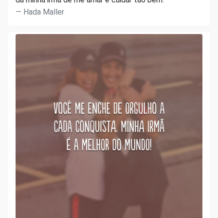
Hada Maller