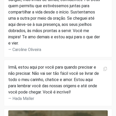
quem permitiu que estivéssemos juntas para
compartilhar a vida desde o início. Sustentamos
uma a outra por meio da oração. Se cheguei até
aqui deve-se à sua presença, aos seus joelhos
dobrados, às mãos prontas a servir. Você me
inspira! Te amo demais e estou aqui para o que der
e vier.
Caroline Oliveira
Irmã, estou aqui por você para quando precisar e
não precisar. Não vai ser tão fácil você se livrar de
todo o meu carinho, chatice e amor. Estou aqui
para lembrar você das nossas origens e até onde
você pode chegar. Você é incrível!
Hada Maller