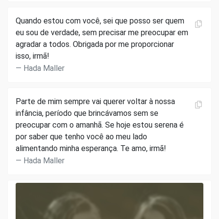
Quando estou com você, sei que posso ser quem
eu sou de verdade, sem precisar me preocupar em
agradar a todos. Obrigada por me proporcionar
isso, irmã!
Hada Maller
Parte de mim sempre vai querer voltar à nossa
infância, período que brincávamos sem se
preocupar com o amanhã. Se hoje estou serena é
por saber que tenho você ao meu lado
alimentando minha esperança. Te amo, irmã!
Hada Maller