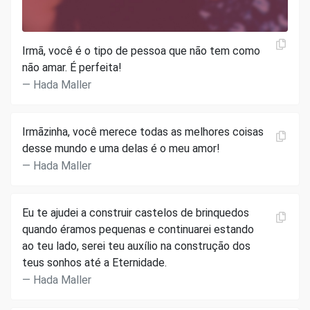
Irmã, você é o tipo de pessoa que não tem como
não amar. É perfeita!
Hada Maller
Irmãzinha, você merece todas as melhores coisas
desse mundo e uma delas é o meu amor!
Hada Maller
Eu te ajudei a construir castelos de brinquedos
quando éramos pequenas e continuarei estando
ao teu lado, serei teu auxílio na construção dos
teus sonhos até a Eternidade.
Hada Maller