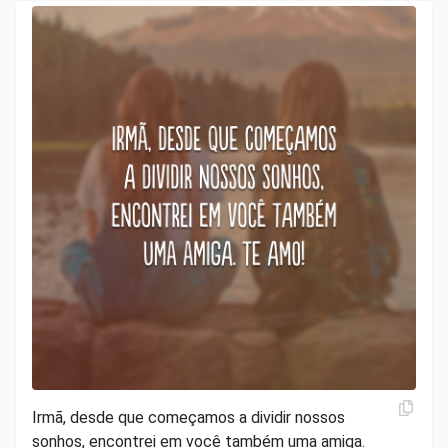
Irmã, desde que começamos a dividir nossos
sonhos, encontrei em você também uma amiga.