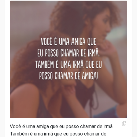
Você é uma amiga que eu posso chamar de irmã.
Também é uma irmã que eu posso chamar de