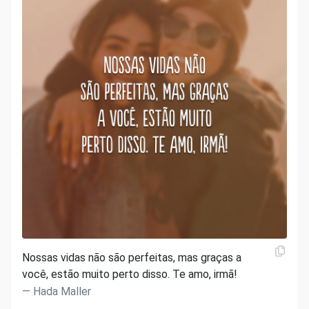
Nossas vidas não são perfeitas, mas graças a
você, estão muito perto disso. Te amo, irmã!
Hada Maller