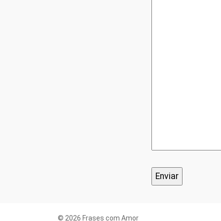
© 2026 Frases com Amor